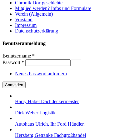
Chronik Dorfgeschichte
Mitglied werden? Infos und Formulare
Verein (Allgemein)
Vorstand
Impressum
Datenschutzerklärung
Benutzeranmeldung
Benutzername
*
Passwort
*
Neues Passwort anfordern
Harry Habel Dachdeckermeister
Dirk Weber Logistik
Autohaus Ulrich, Ihr Ford Händler.
Herzberg Getränke Fachgroßhandel