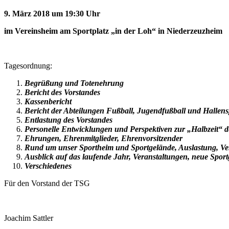
9. März 2018 um 19:30 Uhr
im Vereinsheim am Sportplatz „in der Loh“ in Niederzeuz
Tagesordnung:
Begrüßung und Totenehrung
Bericht des Vorstandes
Kassenbericht
Bericht der Abteilungen Fußball, Jugendfußball und Hallens
Entlastung des Vorstandes
Personelle Entwicklungen und Perspektiven zur „Halbzeit“ d
Ehrungen, Ehrenmitglieder, Ehrenvorsitzender
Rund um unser Sportheim und Sportgelände, Auslastung, Ver
Ausblick auf das laufende Jahr, Veranstaltungen, neue Spor
Verschiedenes
Für den Vorstand der TSG
Joachim Sattler