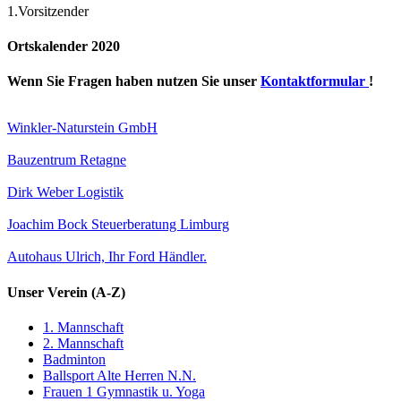
1.Vorsitzender
Ortskalender 2020
Wenn Sie Fragen haben nutzen Sie unser
Kontaktformular
!
Winkler-Naturstein GmbH
Bauzentrum Retagne
Dirk Weber Logistik
Joachim Bock Steuerberatung Limburg
Autohaus Ulrich, Ihr Ford Händler.
Unser Verein (A-Z)
1. Mannschaft
2. Mannschaft
Badminton
Ballsport Alte Herren N.N.
Frauen 1 Gymnastik u. Yoga