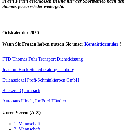
in den Ferien geschlossen ist und hier der Sportbetrieb nach den
Sommerferien wieder weitergeht.
Ortskalender 2020
Wenn Sie Fragen haben nutzen Sie unser
Kontaktformular
!
FTD Thomas Fuhr Transport Dienstleistung
Joachim Bock Steuerberatung Limburg
Eulenspiegel Profi-Schminkfarben GmbH
Bäckerei Quirmbach
Autohaus Ulrich, Ihr Ford Händler.
Unser Verein (A-Z)
1. Mannschaft
2. Mannschaft