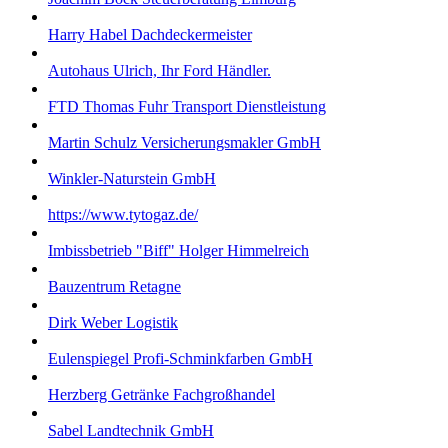
Harry Habel Dachdeckermeister
Autohaus Ulrich, Ihr Ford Händler.
FTD Thomas Fuhr Transport Dienstleistung
Martin Schulz Versicherungsmakler GmbH
Winkler-Naturstein GmbH
https://www.tytogaz.de/
Imbissbetrieb "Biff" Holger Himmelreich
Bauzentrum Retagne
Dirk Weber Logistik
Eulenspiegel Profi-Schminkfarben GmbH
Herzberg Getränke Fachgroßhandel
Sabel Landtechnik GmbH