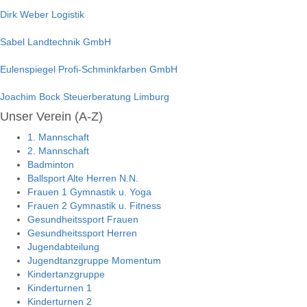
Dirk Weber Logistik
Sabel Landtechnik GmbH
Eulenspiegel Profi-Schminkfarben GmbH
Joachim Bock Steuerberatung Limburg
Unser Verein (A-Z)
1. Mannschaft
2. Mannschaft
Badminton
Ballsport Alte Herren N.N.
Frauen 1 Gymnastik u. Yoga
Frauen 2 Gymnastik u. Fitness
Gesundheitssport Frauen
Gesundheitssport Herren
Jugendabteilung
Jugendtanzgruppe Momentum
Kindertanzgruppe
Kinderturnen 1
Kinderturnen 2