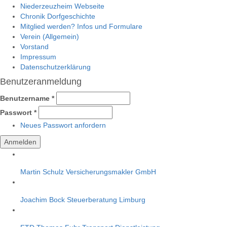
Niederzeuzheim Webseite
Chronik Dorfgeschichte
Mitglied werden? Infos und Formulare
Verein (Allgemein)
Vorstand
Impressum
Datenschutzerklärung
Benutzeranmeldung
Benutzername
*
Passwort
*
Neues Passwort anfordern
Martin Schulz Versicherungsmakler GmbH
Joachim Bock Steuerberatung Limburg