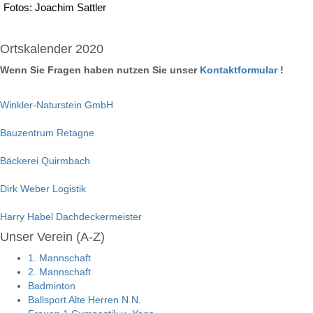
Fotos: Joachim Sattler
Ortskalender 2020
Wenn Sie Fragen haben nutzen Sie unser
Kontaktformular
!
Winkler-Naturstein GmbH
Bauzentrum Retagne
Bäckerei Quirmbach
Dirk Weber Logistik
Harry Habel Dachdeckermeister
Unser Verein (A-Z)
1. Mannschaft
2. Mannschaft
Badminton
Ballsport Alte Herren N.N.